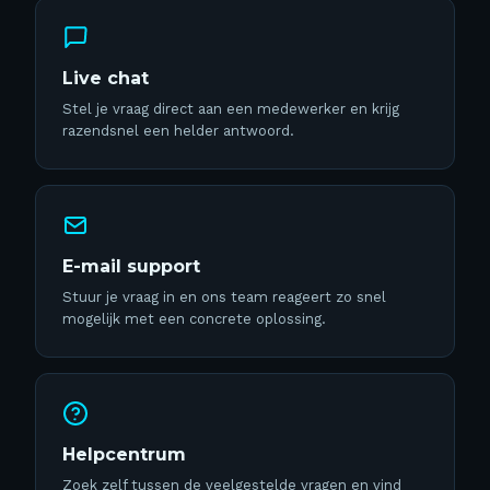
Live chat
Stel je vraag direct aan een medewerker en krijg
razendsnel een helder antwoord.
E-mail support
Stuur je vraag in en ons team reageert zo snel
mogelijk met een concrete oplossing.
Helpcentrum
Zoek zelf tussen de veelgestelde vragen en vind