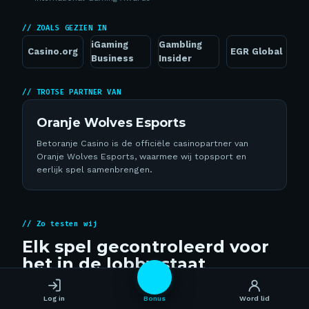
ZOALS GEZIEN IN
iGaming
Gambling
Casino.org
EGR Global
Business
Insider
TROTSE PARTNER VAN
Oranje Wolves Esports
Betoranje Casino is de officiële casinopartner van
Oranje Wolves Esports, waarmee wij topsport en
eerlijk spel samenbrengen.
Zo testen wij
Elk spel gecontroleerd voor
het in de lobby staat
Ons team doorloopt elk spel via benchmarkrondes,
Log in
Bonus
Word lid
verifieert de gepubliceerde RTP-waarden aan de