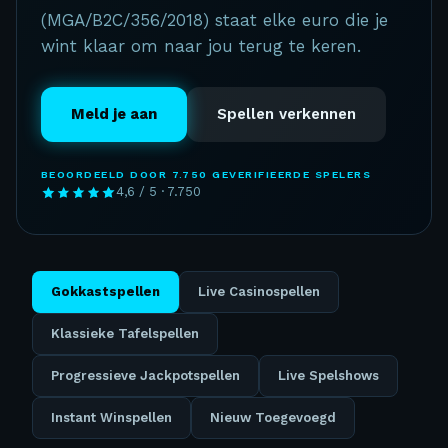
(MGA/B2C/356/2018) staat elke euro die je
wint klaar om naar jou terug te keren.
Meld je aan
Spellen verkennen
BEOORDEELD DOOR 7.750 GEVERIFIEERDE SPELERS
4,6 / 5 · 7.750
Gokkastspellen
Live Casinospellen
Klassieke Tafelspellen
Progressieve Jackpotspellen
Live Spelshows
Instant Winspellen
Nieuw Toegevoegd