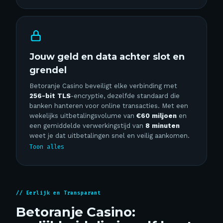
Jouw geld en data achter slot en
grendel
Betoranje Casino beveiligt elke verbinding met
256-bit TLS
-encryptie, dezelfde standaard die
banken hanteren voor online transacties. Met een
wekelijks uitbetalingsvolume van
€60 miljoen
en
een gemiddelde verwerkingstijd van
8 minuten
weet je dat uitbetalingen snel en veilig aankomen.
Toon alles
Eerlijk en Transparant
Betoranje Casino: