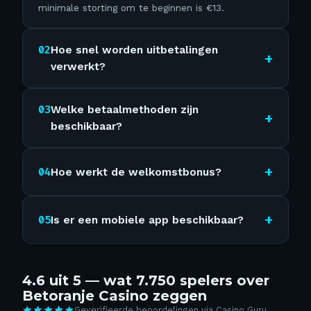
minimale storting om te beginnen is €13.
02
Hoe snel worden uitbetalingen
+
verwerkt?
03
Welke betaalmethoden zijn
+
beschikbaar?
+
04
Hoe werkt de welkomstbonus?
+
05
Is er een mobiele app beschikbaar?
4.6 uit 5 — wat 7.750 spelers over
Betoranje Casino zeggen
Geverifieerde beoordelingen via Casino Guru