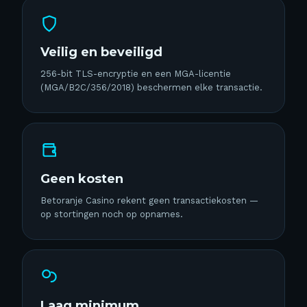
Veilig en beveiligd
256-bit TLS-encryptie en een MGA-licentie
(MGA/B2C/356/2018) beschermen elke transactie.
Geen kosten
Betoranje Casino rekent geen transactiekosten —
op stortingen noch op opnames.
Laag minimum