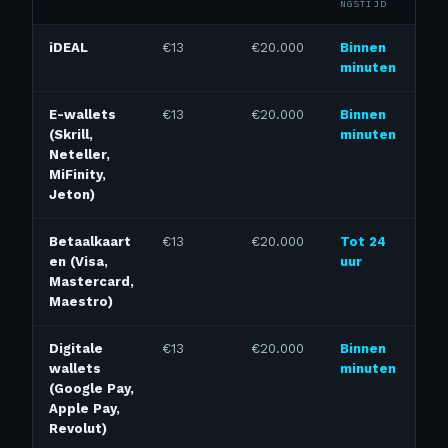
NGSTIJD
iDEAL
€13
€20.000
Binnen
minuten
E-wallets
€13
€20.000
Binnen
(Skrill,
minuten
Neteller,
MiFinity,
Jeton)
Betaalkaart
€13
€20.000
Tot 24
en (Visa,
uur
Mastercard,
Maestro)
Digitale
€13
€20.000
Binnen
wallets
minuten
(Google Pay,
Apple Pay,
Revolut)