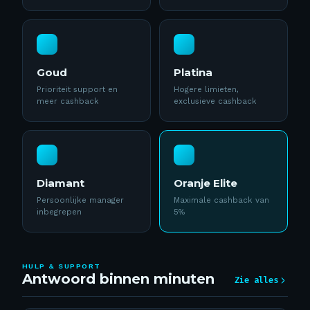
Goud
Platina
Prioriteit support en
Hogere limieten,
meer cashback
exclusieve cashback
Diamant
Oranje Elite
Persoonlijke manager
Maximale cashback van
inbegrepen
5%
HULP & SUPPORT
Antwoord binnen minuten
Zie alles