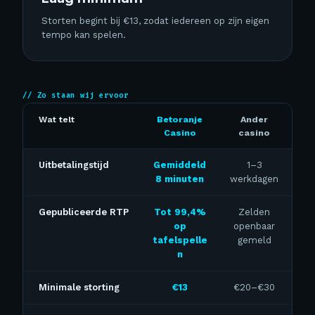
Storten begint bij €13, zodat iedereen op zijn eigen
tempo kan spelen.
Zo staan wij ervoor
Wat telt
Betoranje
Ander
Casino
casino
Uitbetalingstijd
Gemiddeld
1–3
8 minuten
werkdagen
Gepubliceerde RTP
Tot 99,4%
Zelden
op
openbaar
tafelspelle
gemeld
n
Minimale storting
€13
€20–€30