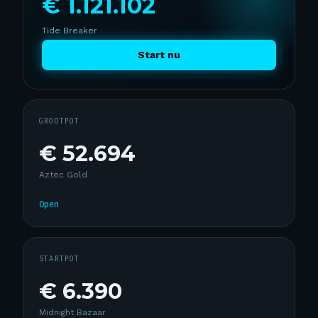
€ 1.121.102
Tide Breaker
Start nu
GROOTPOT
€ 52.694
Aztec Gold
Open
STARTPOT
€ 6.390
Midnight Bazaar