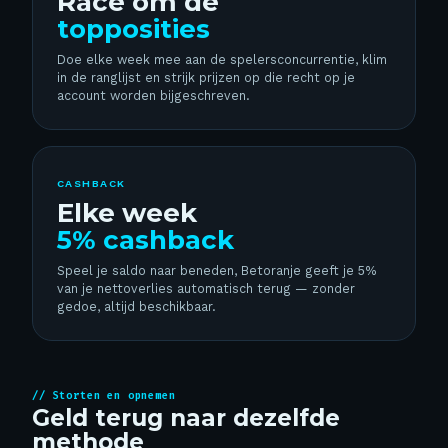
Race om de
topposities
Doe elke week mee aan de spelersconcurrentie, klim
in de ranglijst en strijk prijzen op die recht op je
account worden bijgeschreven.
CASHBACK
Elke week
5% cashback
Speel je saldo naar beneden, Betoranje geeft je 5%
van je nettoverlies automatisch terug — zonder
gedoe, altijd beschikbaar.
Storten en opnemen
Geld terug naar dezelfde
methode