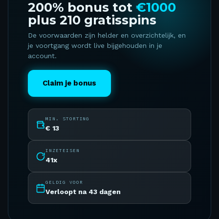
200% bonus tot
€1000
plus 210 gratisspins
De voorwaarden zijn helder en overzichtelijk, en
je voortgang wordt live bijgehouden in je
account.
Claim je bonus
MIN. STORTING
€ 13
INZETEISEN
41x
GELDIG VOOR
Verloopt na 43 dagen