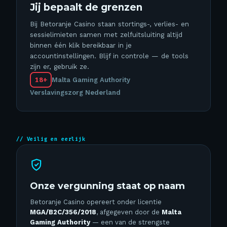
Jij bepaalt de grenzen
Bij Betoranje Casino staan stortings-, verlies- en
sessielimieten samen met zelfuitsluiting altijd
binnen één klik bereikbaar in je
accountinstellingen. Blijf in controle — de tools
zijn er, gebruik ze.
18+
Malta Gaming Authority
Verslavingszorg Nederland
Veilig en eerlijk
Onze vergunning staat op naam
Betoranje Casino opereert onder licentie
MGA/B2C/356/2018
, afgegeven door de
Malta
Gaming Authority
— een van de strengste