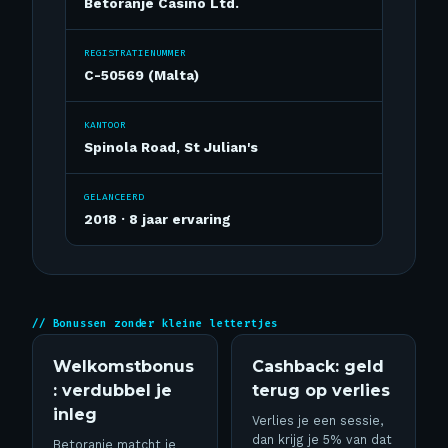
Betoranje Casino Ltd.
REGISTRATIENUMMER
C-50569 (Malta)
KANTOOR
Spinola Road, St Julian's
GELANCEERD
2018 · 8 jaar ervaring
Bonussen zonder kleine lettertjes
Welkomstbonus
Cashback: geld
: verdubbel je
terug op verlies
inleg
Verlies je een sessie,
dan krijg je 5% van dat
Betoranje matcht je